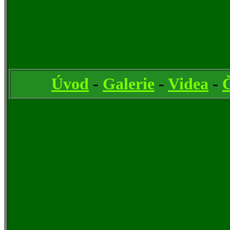
Úvod
-
Galerie
-
Videa
-